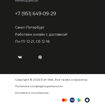
мембраной
+7 (951) 649-09-29
Санкт-Петербург
Работаем онлайн с доставкой!
Пн-Пт 12-21, Сб 12-18
Copyright © 2026 Ever Rest. Все права сохранены
Политика конфиденциальности
Условия и положения