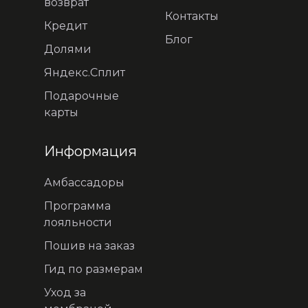
возврат
Контакты
Кредит
Блог
Долями
Яндекс.Сплит
Подарочные
карты
Информация
Амбассадоры
Программа
лояльности
Пошив на заказ
Гид по размерам
Уход за