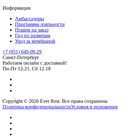
Информация
Амбассадоры
Программа лояльности
Пошив на заказ
Гид по размерам
Уход за мембраной
+7 (951) 649-09-29
Санкт-Петербург
Работаем онлайн с доставкой!
Пн-Пт 12-21, Сб 12-18
Copyright © 2026 Ever Rest. Все права сохранены
Политика конфиденциальности
Условия и положения