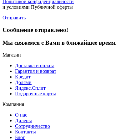
Политикой конфиденциальности
и условиями Публичной оферты
Отправить
Сообщение отправлено!
Мы свяжемся с Вами в ближайшее время.
Магазин
Доставка и оплата
Гарантия и возврат
Кредит
Долями
Яндекс.Сплит
Подарочные карты
Компания
О нас
Дилеры
Сотрудничество
Контакты
Блог