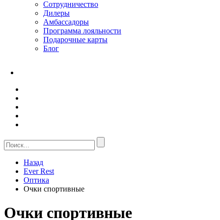
Сотрудничество
Дилеры
Амбассадоры
Программа лояльности
Подарочные карты
Блог
Назад
Ever Rest
Оптика
Очки спортивные
Очки спортивные