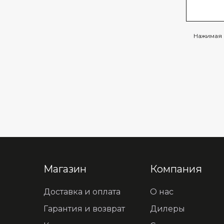
Нажимая 
Магазин
Компания
Доставка и оплата
О нас
Гарантия и возврат
Дилеры