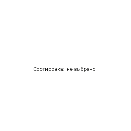
Сортировка:
не выбрано