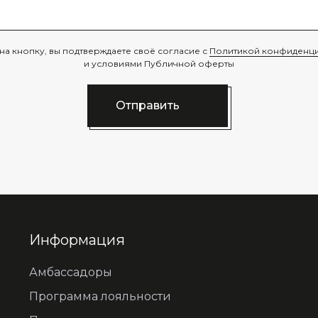
на кнопку, вы подтверждаете своё согласие с
Политикой конфиденци
и условиями Публичной оферты
Отправить
Информация
Амбассадоры
Программа лояльности