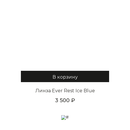
В корзину
Линза Ever Rest Ice Blue
3 500