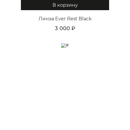
В корзину
Линза Ever Rest Black
3 000