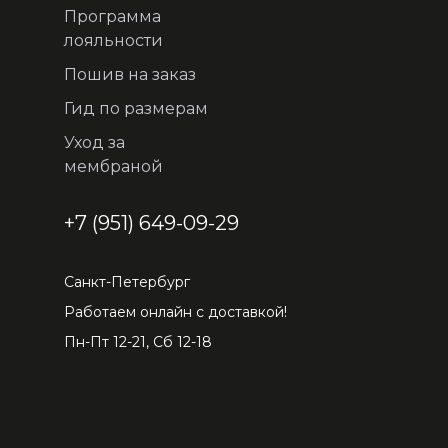
Программа
лояльности
Пошив на заказ
Гид по размерам
Уход за
мембраной
+7 (951) 649-09-29
Санкт-Петербург
Работаем онлайн с доставкой!
Пн-Пт 12-21, Сб 12-18