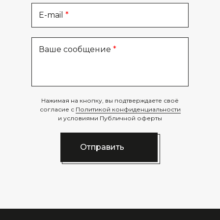
E-mail
Ваше сообщение
Нажимая на кнопку, вы подтверждаете своё
согласие с
Политикой конфиденциальности
и условиями Публичной оферты
Отправить