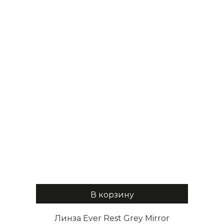
В корзину
Линза Ever Rest Grey Mirror