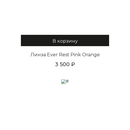
В корзину
Линза Ever Rest Pink Orange
3 500