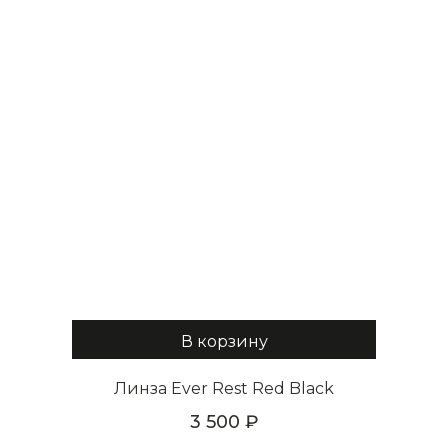
В корзину
Линза Ever Rest Red Black
3 500