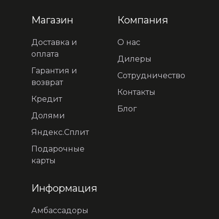
Магазин
Компания
Доставка и
О нас
оплата
Дилеры
Гарантия и
Сотрудничество
возврат
Контакты
Кредит
Блог
Долями
Яндекс.Сплит
Подарочные
карты
Информация
Амбассадоры