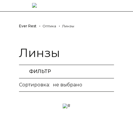
Ever Rest
Оптика
Линзы
Линзы
ФИЛЬТР
Сортировка:
не выбрано