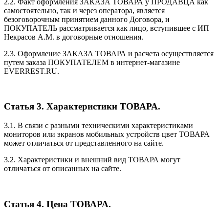
2.2. Факт оформления ЗАКАЗА ТОВАРА у ПРОДАВЦА как
самостоятельно, так и через оператора, является
безоговорочным принятием данного Договора, и
ПОКУПАТЕЛЬ рассматривается как лицо, вступившее с ИП
Некрасов А.М. в договорные отношения.
2.3. Оформление ЗАКАЗА ТОВАРА и расчета осуществляется
путем заказа ПОКУПАТЕЛЕМ в интернет-магазине
EVERREST.RU.
Статья 3. Характеристики ТОВАРА.
3.1. В связи с разными техническими характеристиками
мониторов или экранов мобильных устройств цвет ТОВАРА
может отличаться от представленного на сайте.
3.2. Характеристики и внешний вид ТОВАРА могут
отличаться от описанных на сайте.
Статья 4. Цена ТОВАРА.