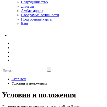
Сотрудничество
Дилеры
Амбассадоры
Программа лояльности
Подарочные карты
Блог
Ever Rest
Условия и положения
Условия и положения
Договор-оферта интернет-магазина «Ever Rest»