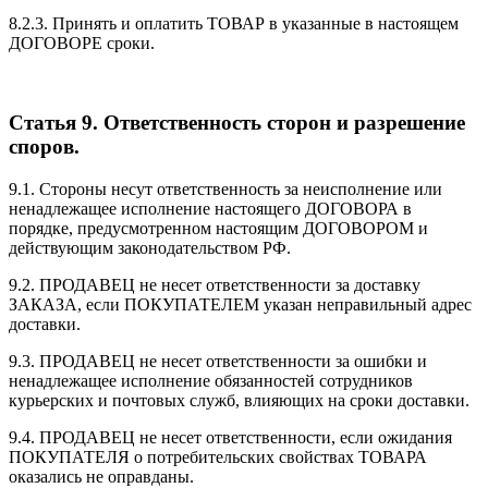
8.2.3. Принять и оплатить ТОВАР в указанные в настоящем
ДОГОВОРЕ сроки.
Статья 9. Ответственность сторон и разрешение
споров.
9.1. Стороны несут ответственность за неисполнение или
ненадлежащее исполнение настоящего ДОГОВОРА в
порядке, предусмотренном настоящим ДОГОВОРОМ и
действующим законодательством РФ.
9.2. ПРОДАВЕЦ не несет ответственности за доставку
ЗАКАЗА, если ПОКУПАТЕЛЕМ указан неправильный адрес
доставки.
9.3. ПРОДАВЕЦ не несет ответственности за ошибки и
ненадлежащее исполнение обязанностей сотрудников
курьерских и почтовых служб, влияющих на сроки доставки.
9.4. ПРОДАВЕЦ не несет ответственности, если ожидания
ПОКУПАТЕЛЯ о потребительских свойствах ТОВАРА
оказались не оправданы.