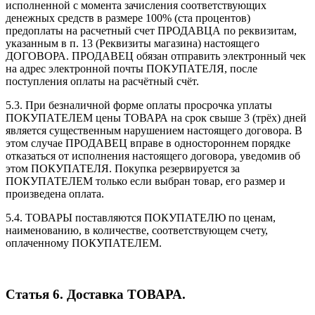
исполненной с момента зачисления соответствующих
денежных средств в размере 100% (ста процентов)
предоплаты на расчетный счет ПРОДАВЦА по реквизитам,
указанным в п. 13 (Реквизиты магазина) настоящего
ДОГОВОРА. ПРОДАВЕЦ обязан отправить электронный чек
на адрес электронной почты ПОКУПАТЕЛЯ, после
поступления оплаты на расчётный счёт.
5.3. При безналичной форме оплаты просрочка уплаты
ПОКУПАТЕЛЕМ цены ТОВАРА на срок свыше 3 (трёх) дней
является существенным нарушением настоящего договора. В
этом случае ПРОДАВЕЦ вправе в одностороннем порядке
отказаться от исполнения настоящего договора, уведомив об
этом ПОКУПАТЕЛЯ. Покупка резервируется за
ПОКУПАТЕЛЕМ только если выбран товар, его размер и
произведена оплата.
5.4. ТОВАРЫ поставляются ПОКУПАТЕЛЮ по ценам,
наименованию, в количестве, соответствующем счету,
оплаченному ПОКУПАТЕЛЕМ.
Статья 6. Доставка ТОВАРА.