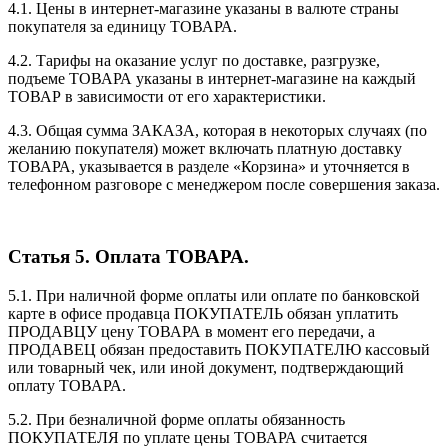
4.1. Цены в интернет-магазине указаны в валюте страны
покупателя за единицу ТОВАРА.
4.2. Тарифы на оказание услуг по доставке, разгрузке,
подъеме ТОВАРА указаны в интернет-магазине на каждый
ТОВАР в зависимости от его характеристики.
4.3. Общая сумма ЗАКАЗА, которая в некоторых случаях (по
желанию покупателя) может включать платную доставку
ТОВАРА, указывается в разделе «Корзина» и уточняется в
телефонном разговоре с менеджером после совершения заказа.
Статья 5. Оплата ТОВАРА.
5.1. При наличной форме оплаты или оплате по банковской
карте в офисе продавца ПОКУПАТЕЛЬ обязан уплатить
ПРОДАВЦУ цену ТОВАРА в момент его передачи, а
ПРОДАВЕЦ обязан предоставить ПОКУПАТЕЛЮ кассовый
или товарный чек, или иной документ, подтверждающий
оплату ТОВАРА.
5.2. При безналичной форме оплаты обязанность
ПОКУПАТЕЛЯ по уплате цены ТОВАРА считается