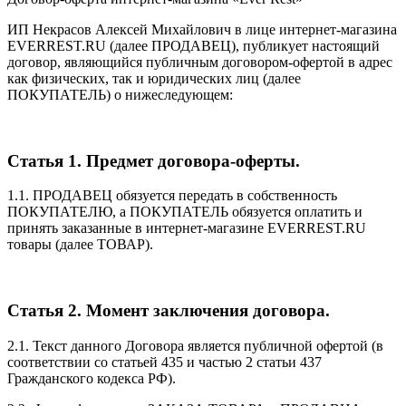
ИП Некрасов Алексей Михайлович в лице интернет-магазина
EVERREST.RU (далее ПРОДАВЕЦ), публикует настоящий
договор, являющийся публичным договором-офертой в адрес
как физических, так и юридических лиц (далее
ПОКУПАТЕЛЬ) о нижеследующем:
Статья 1. Предмет договора-оферты.
1.1. ПРОДАВЕЦ обязуется передать в собственность
ПОКУПАТЕЛЮ, а ПОКУПАТЕЛЬ обязуется оплатить и
принять заказанные в интернет-магазине EVERREST.RU
товары (далее ТОВАР).
Статья 2. Момент заключения договора.
2.1. Текст данного Договора является публичной офертой (в
соответствии со статьей 435 и частью 2 статьи 437
Гражданского кодекса РФ).