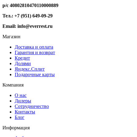
р/с 40802810470110000889
Тел.: +7 (951) 649-09-29
Email: info@everrest.ru
Магазин
Доставка и оплата
Гарантия и возврат
Кредит
Долями
Яндекс.Сплит
Подарочные карты
Компания
О нас
Дилеры
Сотрудничество
Контакты
Блог
Информация