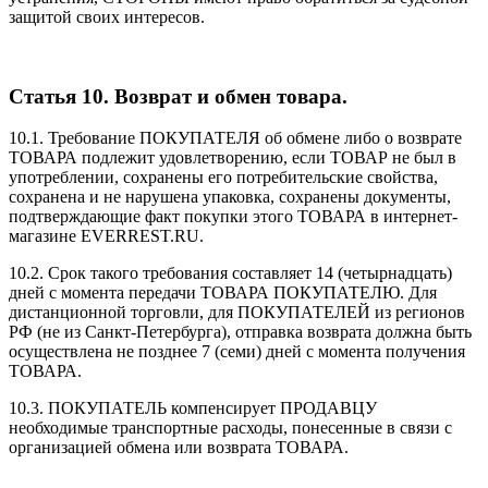
защитой своих интересов.
Статья 10. Возврат и обмен товара.
10.1. Требование ПОКУПАТЕЛЯ об обмене либо о возврате
ТОВАРА подлежит удовлетворению, если ТОВАР не был в
употреблении, сохранены его потребительские свойства,
сохранена и не нарушена упаковка, сохранены документы,
подтверждающие факт покупки этого ТОВАРА в интернет-
магазине EVERREST.RU.
10.2. Срок такого требования составляет 14 (четырнадцать)
дней с момента передачи ТОВАРА ПОКУПАТЕЛЮ. Для
дистанционной торговли, для ПОКУПАТЕЛЕЙ из регионов
РФ (не из Санкт-Петербурга), отправка возврата должна быть
осуществлена не позднее 7 (семи) дней с момента получения
ТОВАРА.
10.3. ПОКУПАТЕЛЬ компенсирует ПРОДАВЦУ
необходимые транспортные расходы, понесенные в связи с
организацией обмена или возврата ТОВАРА.