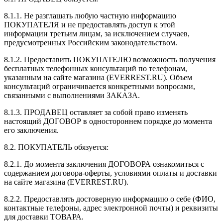
8.1.1. Не разглашать любую частную информацию
ПОКУПАТЕЛЯ и не предоставлять доступ к этой
информации третьим лицам, за исключением случаев,
предусмотренных Российским законодательством.
8.1.2. Предоставить ПОКУПАТЕЛЮ возможность получения
бесплатных телефонных консультаций по телефонам,
указанным на сайте магазина (EVERREST.RU). Объем
консультаций ограничивается конкретными вопросами,
связанными с выполнениями ЗАКАЗА.
8.1.3. ПРОДАВЕЦ оставляет за собой право изменять
настоящий ДОГОВОР в одностороннем порядке до момента
его заключения.
8.2. ПОКУПАТЕЛЬ обязуется:
8.2.1. До момента заключения ДОГОВОРА ознакомиться с
содержанием договора-оферты, условиями оплаты и доставки
на сайте магазина (EVERREST.RU).
8.2.2. Предоставлять достоверную информацию о себе (ФИО,
контактные телефоны, адрес электронной почты) и реквизиты
для доставки ТОВАРА.