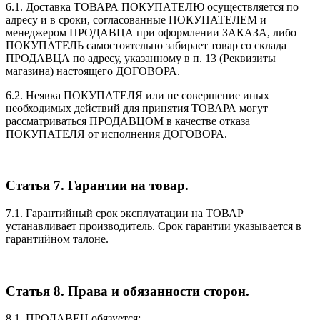
6.1. Доставка ТОВАРА ПОКУПАТЕЛЮ осуществляется по
адресу и в сроки, согласованные ПОКУПАТЕЛЕМ и
менеджером ПРОДАВЦА при оформлении ЗАКАЗА, либо
ПОКУПАТЕЛЬ самостоятельно забирает товар со склада
ПРОДАВЦА по адресу, указанному в п. 13 (Реквизиты
магазина) настоящего ДОГОВОРА.
6.2. Неявка ПОКУПАТЕЛЯ или не совершение иных
необходимых действий для принятия ТОВАРА могут
рассматриваться ПРОДАВЦОМ в качестве отказа
ПОКУПАТЕЛЯ от исполнения ДОГОВОРА.
Статья 7. Гарантии на товар.
7.1. Гарантийный срок эксплуатации на ТОВАР
устанавливает производитель. Срок гарантии указывается в
гарантийном талоне.
Статья 8. Права и обязанности сторон.
8.1. ПРОДАВЕЦ обязуется: