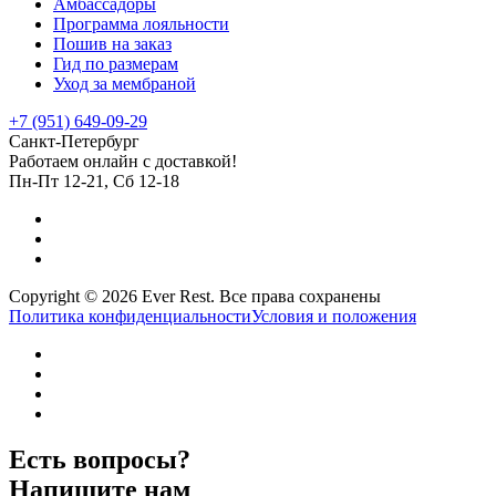
Амбассадоры
Программа лояльности
Пошив на заказ
Гид по размерам
Уход за мембраной
+7 (951) 649-09-29
Санкт-Петербург
Работаем онлайн с доставкой!
Пн-Пт 12-21, Сб 12-18
Copyright © 2026 Ever Rest. Все права сохранены
Политика конфиденциальности
Условия и положения
Есть вопросы?
Напишите нам