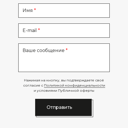
Имя
E-mail
Ваше сообщение
Нажимая на кнопку, вы подтверждаете своё
согласие с
Политикой конфиденциальности
и условиями Публичной оферты
Отправить