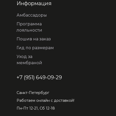
Информация
Амбассадоры
Программа
лояльности
Пошив на заказ
Гид по размерам
Уход за
мембраной
+7 (951) 649-09-29
Санкт-Петербург
Работаем онлайн с доставкой!
Пн-Пт 12-21, Сб 12-18