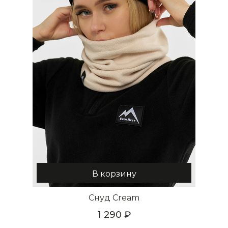
В корзину
Снуд Cream
1 290