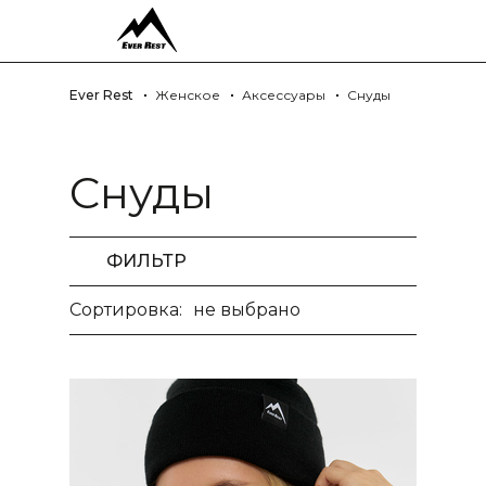
Ever Rest
Женское
Аксессуары
Снуды
Снуды
ФИЛЬТР
Сортировка:
не выбрано