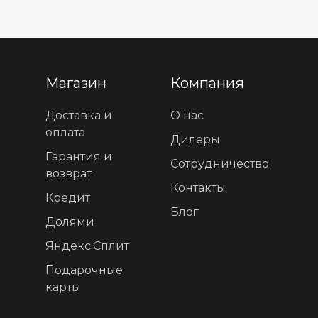
Магазин
Компания
Доставка и
О нас
оплата
Дилеры
Гарантия и
Сотрудничество
возврат
Контакты
Кредит
Блог
Долями
Яндекс.Сплит
Подарочные
карты