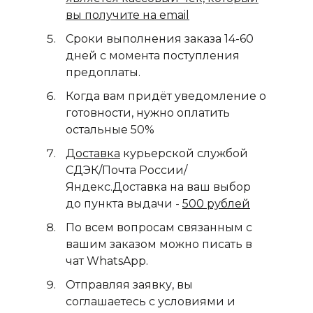
вы получите на email
Сроки выполнения заказа 14-60
дней с момента поступления
предоплаты.
Когда вам придёт уведомление о
готовности, нужно оплатить
остальные 50%
Доставка
курьерской службой
СДЭК/Почта России/
Яндекс.Доставка на ваш выбор
до пункта выдачи -
500 рублей
По всем вопросам связанным с
вашим заказом можно писать в
чат WhatsApp.
Отправляя заявку, вы
соглашаетесь с условиями и