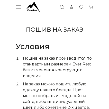
ПОШИВ НА ЗАКАЗ
Условия
Пошив на заказ производится по
стандартным размерам Ever Rest
без изменения конструкции
изделия
На заказ можно пошить любую
одежду нашего бренда. Цвет
можно выбрать из моделей на
сайте, либо индивидуальный
цвет, либо сочетание 2-х цветов,