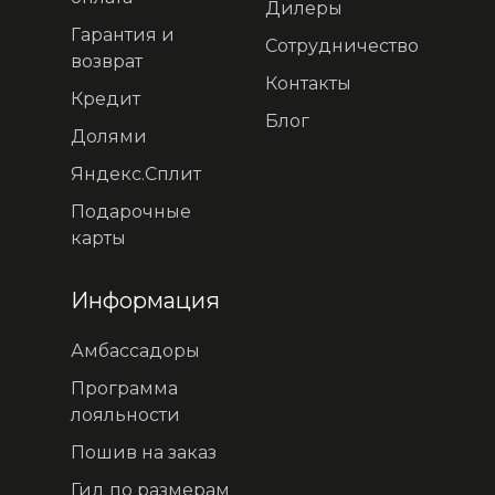
Дилеры
Гарантия и
Сотрудничество
возврат
Контакты
Кредит
Блог
Долями
Яндекс.Сплит
Подарочные
карты
Информация
Амбассадоры
Программа
лояльности
Пошив на заказ
Гид по размерам