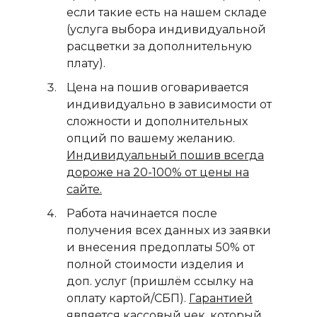
если такие есть на нашем складе
(услуга выбора индивидуальной
расцветки за дополнительную
плату).
Цена на пошив оговаривается
индивидуально в зависимости от
сложности и дополнительных
опций по вашему желанию.
Индивидуальный пошив всегда
дороже на 20-100% от цены на
сайте.
Работа начинается после
получения всех данных из заявки
и внесения предоплаты 50% от
полной стоимости изделия и
доп. услуг (пришлём ссылку на
оплату картой/СБП).
Гарантией
является кассовый чек, который