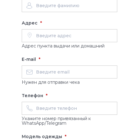
Адрес
Адрес пункта выдачи или домашний
E-mail
Нужен для отправки чека
Телефон
Укажите номер привязанный к
WhatsApp/Telegram
Модель одежды