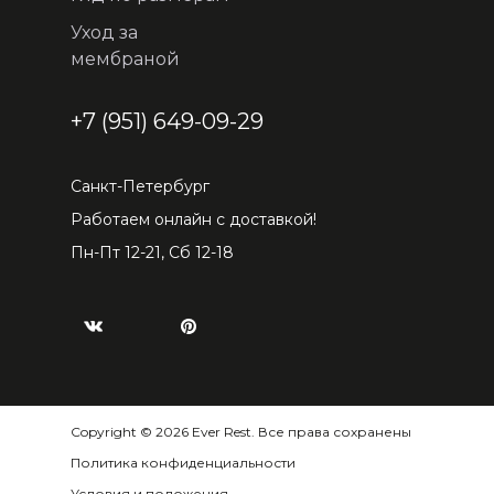
Уход за
мембраной
+7 (951) 649-09-29
Санкт-Петербург
Работаем онлайн с доставкой!
Пн-Пт 12-21, Сб 12-18
Copyright © 2026 Ever Rest. Все права сохранены
Политика конфиденциальности
Условия и положения