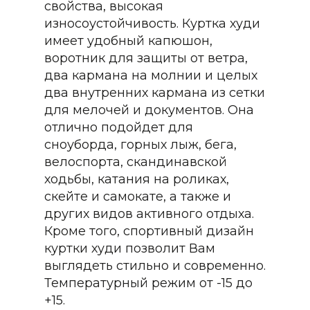
свойства, высокая
износоустойчивость. Куртка худи
имеет удобный капюшон,
воротник для защиты от ветра,
два кармана на молнии и целых
два внутренних кармана из сетки
для мелочей и документов. Она
отлично подойдет для
сноуборда, горных лыж, бега,
велоспорта, скандинавской
ходьбы, катания на роликах,
скейте и самокате, а также и
других видов активного отдыха.
Кроме того, спортивный дизайн
куртки худи позволит Вам
выглядеть стильно и современно.
Температурный режим от -15 до
+15.