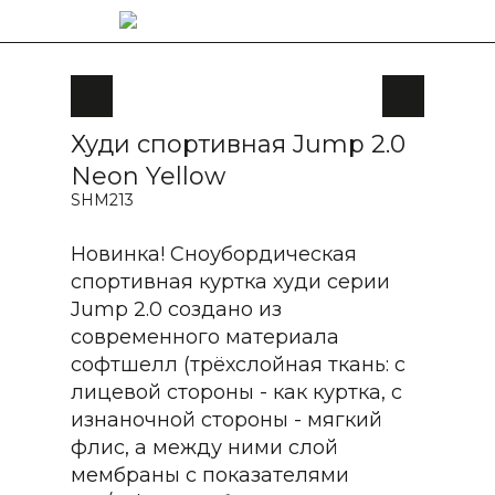
Худи спортивная Jump 2.0
Neon Yellow
SHM213
Новинка! Сноубордическая
спортивная куртка худи серии
Jump 2.0 создано из
современного материала
софтшелл (трёхслойная ткань: с
лицевой стороны - как куртка, с
изнаночной стороны - мягкий
флис, а между ними слой
мембраны с показателями