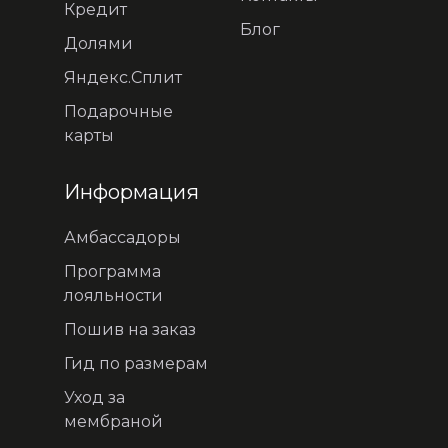
Кредит
Блог
Долями
Яндекс.Сплит
Подарочные
карты
Информация
Амбассадоры
Программа
лояльности
Пошив на заказ
Гид по размерам
Уход за
мембраной