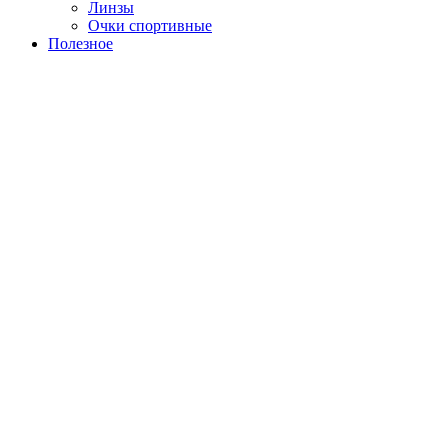
Линзы
Очки спортивные
Полезное