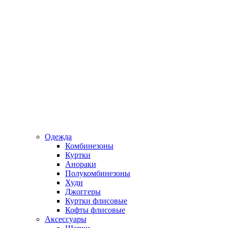
Одежда
Комбинезоны
Куртки
Анораки
Полукомбинезоны
Худи
Джоггеры
Куртки флисовые
Кофты флисовые
Аксессуары