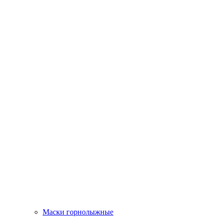
Маски горнолыжные