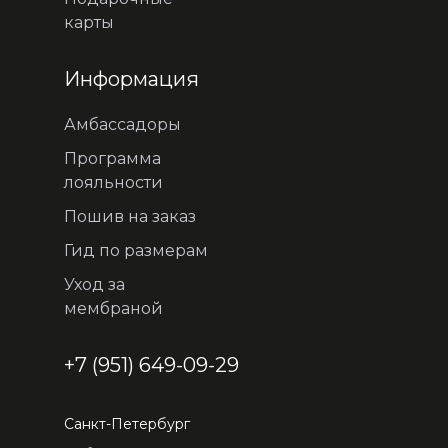
карты
Информация
Амбассадоры
Программа
лояльности
Пошив на заказ
Гид по размерам
Уход за
мембраной
+7 (951) 649-09-29
Санкт-Петербург