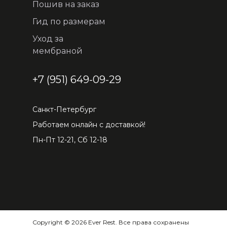
Пошив на заказ
Гид по размерам
Уход за
мембраной
+7 (951) 649-09-29
Санкт-Петербург
Работаем онлайн с доставкой!
Пн-Пт 12-21, Сб 12-18
Copyright © 2026 Ever Rest. Все права сохранены