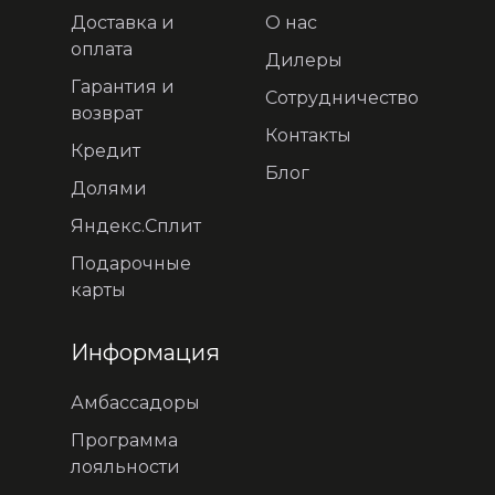
Доставка и
О нас
оплата
Дилеры
Гарантия и
Сотрудничество
возврат
Контакты
Кредит
Блог
Долями
Яндекс.Сплит
Подарочные
карты
Информация
Амбассадоры
Программа
лояльности