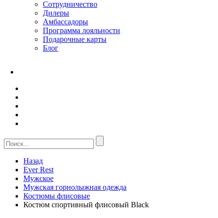
Сотрудничество
Дилеры
Амбассадоры
Программа лояльности
Подарочные карты
Блог
Назад
Ever Rest
Мужское
Мужская горнолыжная одежда
Костюмы флисовые
Костюм спортивный флисовый Black