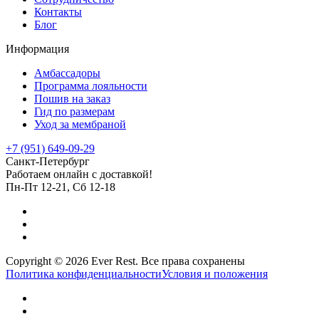
Контакты
Блог
Информация
Амбассадоры
Программа лояльности
Пошив на заказ
Гид по размерам
Уход за мембраной
+7 (951) 649-09-29
Санкт-Петербург
Работаем онлайн с доставкой!
Пн-Пт 12-21, Сб 12-18
Copyright © 2026 Ever Rest. Все права сохранены
Политика конфиденциальности
Условия и положения