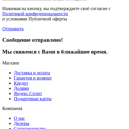
Нажимая на кнопку, вы подтверждаете своё согласие с
Политикой конфиденциальности
и условиями Публичной оферты
Отправить
Сообщение отправлено!
Мы свяжемся с Вами в ближайшее время.
Магазин
Доставка и оплата
Гарантия и возврат
Кредит
Долями
Яндекс.Сплит
Подарочные карты
Компания
О нас
Дилеры
Сотрудничество