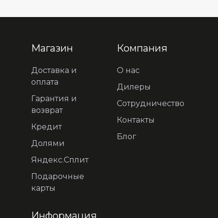
Магазин
Компания
Доставка и
О нас
оплата
Дилеры
Гарантия и
Сотрудничество
возврат
Контакты
Кредит
Блог
Долями
Яндекс.Сплит
Подарочные
карты
Информация