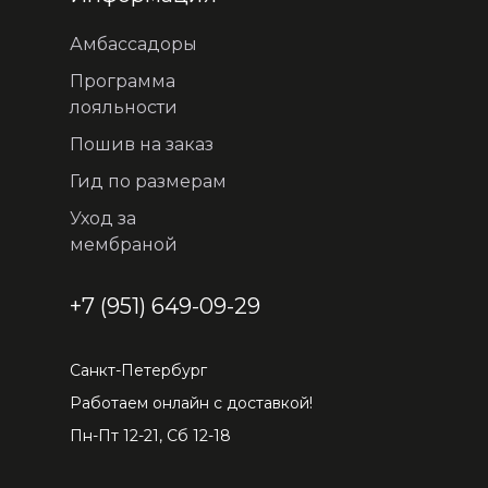
Амбассадоры
Программа
лояльности
Пошив на заказ
Гид по размерам
Уход за
мембраной
+7 (951) 649-09-29
Санкт-Петербург
Работаем онлайн с доставкой!
Пн-Пт 12-21, Сб 12-18