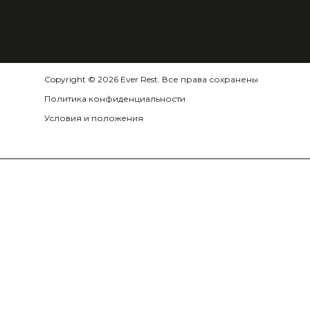
Copyright © 2026 Ever Rest. Все права сохранены
Политика конфиденциальности
Условия и положения