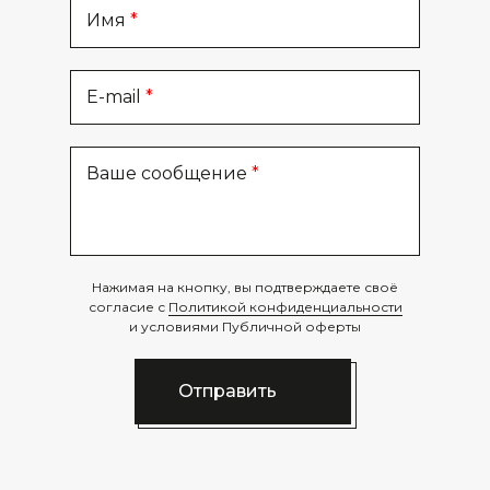
Имя
E-mail
Ваше сообщение
Нажимая на кнопку, вы подтверждаете своё
согласие с
Политикой конфиденциальности
и условиями Публичной оферты
Отправить