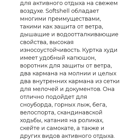
для активного отдыха на свежем
воздухе. Softshell обладает
многими преимуществами,
такими как защита от ветра,
дышащие и водоотталкивающие
свойства, высокая
износоустойчивость. Куртка худи
имеет удобный капюшон,
воротник для защиты от ветра,
два кармана на молнии и целых
два внутренних кармана из сетки
для мелочей и документов. Она
отлично подойдет для
сноуборда, горных лыж, бега,
велоспорта, скандинавской
ходьбы, катания на роликах,
скейте и самокате, а также и
других видов активного отдыха.