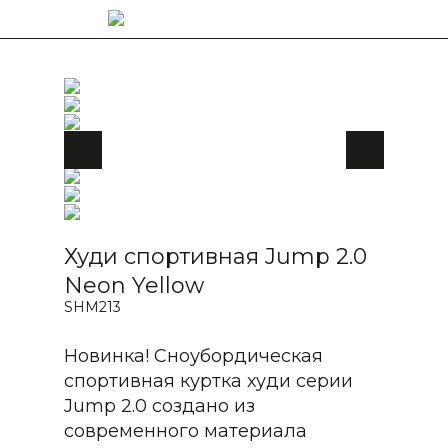
Худи спортивная Jump 2.0
Neon Yellow
SHM213
Новинка! Сноубордическая
спортивная куртка худи серии
Jump 2.0 создано из
современного материала