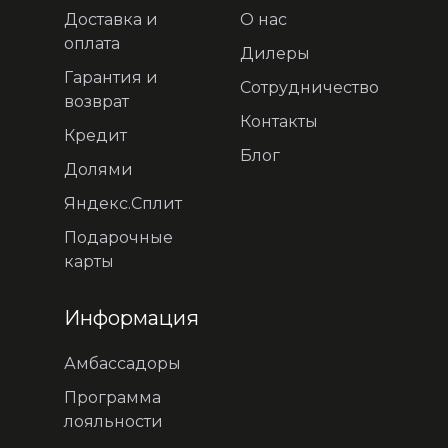
Доставка и
О нас
оплата
Дилеры
Гарантия и
Сотрудничество
возврат
Контакты
Кредит
Блог
Долями
Яндекс.Сплит
Подарочные
карты
Информация
Амбассадоры
Программа
лояльности