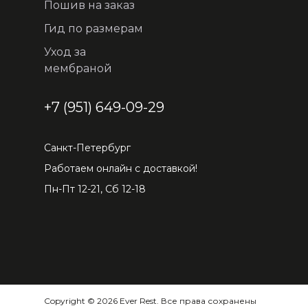
Пошив на заказ
Гид по размерам
Уход за
мембраной
+7 (951) 649-09-29
Санкт-Петербург
Работаем онлайн с доставкой!
Пн-Пт 12-21, Сб 12-18
Copyright © 2026 Ever Rest. Все права сохранены