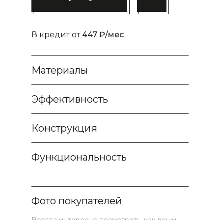
В кредит от
447 ₽/мес
Материалы
Эффективность
Конструкция
Функциональность
Фото покупателей