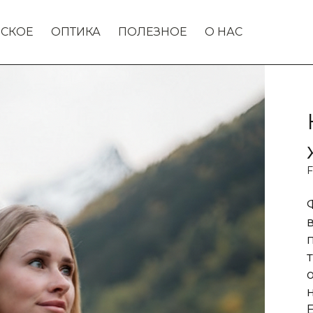
СКОЕ
ОПТИКА
ПОЛЕЗНОЕ
О НАС