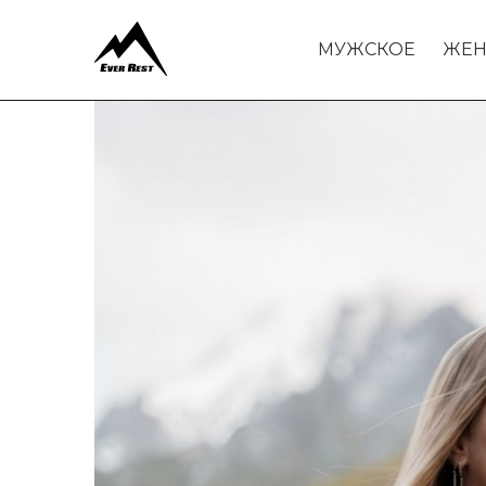
МУЖСКОЕ
ЖЕН