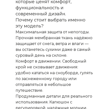
которые ценят комфорт,
функциональность и
современный дизайн.
Почему стоит выбрать именно
эту модель?
Максимальная защита от непогоды.
Прочная мембранная ткань надёжно
защищает от снега, ветра и влаги —
вы останетесь сухими даже в самый
суровый день на склоне.
Комфорт в движении. Свободный
крой не сковывает движения:
удобно кататься на сноуборде, гулять
по заснеженному городу или
отправляться в небольшое
путешествие.
Продуманные детали для реального
использования. Капюшон с
регулировкой, надёжные молнии,