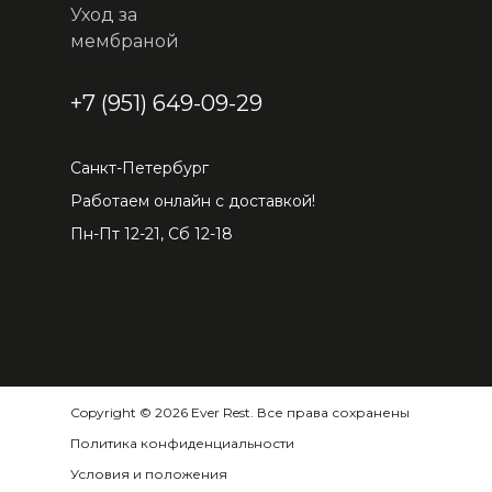
Уход за
мембраной
+7 (951) 649-09-29
Санкт-Петербург
Работаем онлайн с доставкой!
Пн-Пт 12-21, Сб 12-18
Copyright © 2026 Ever Rest. Все права сохранены
Политика конфиденциальности
Условия и положения