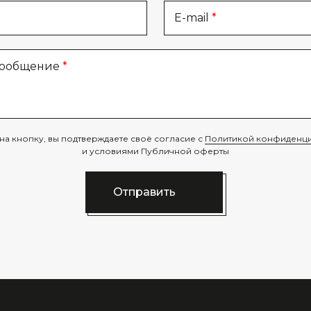
E-mail
сообщение
на кнопку, вы подтверждаете своё согласие с
Политикой конфиденци
и условиями Публичной оферты
Отправить