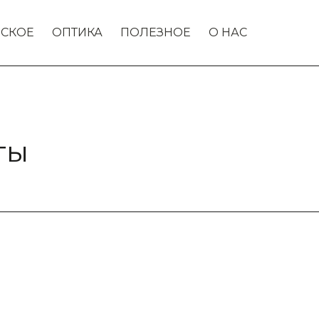
СКОЕ
ОПТИКА
ПОЛЕЗНОЕ
О НАС
ты