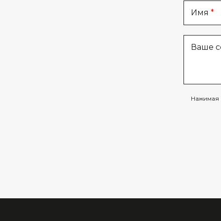
Имя
Ваше 
Нажимая 