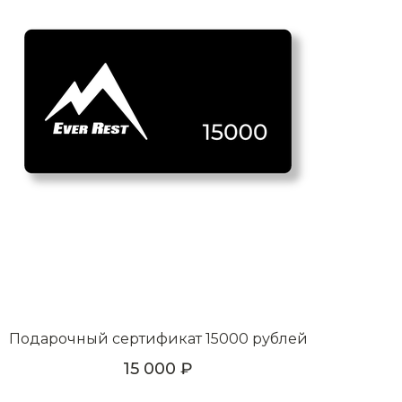
Подарочный сертификат 15000 рублей
15 000