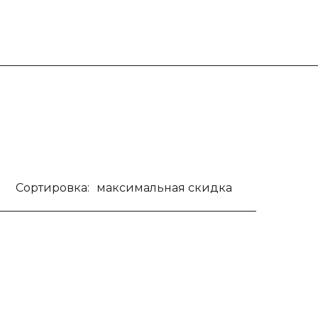
Сортировка:
максимальная скидка