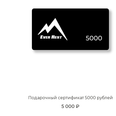
Подарочный сертификат 5000 рублей
5 000