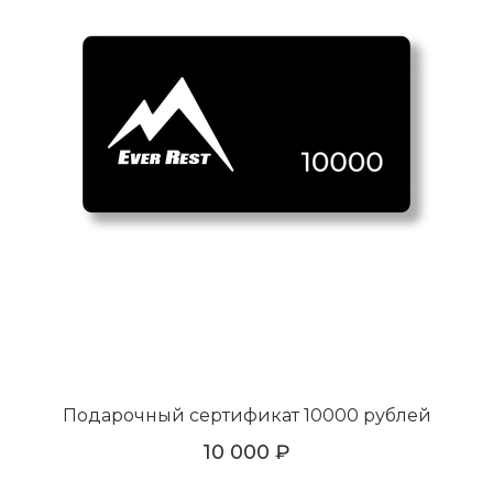
Подарочный сертификат 10000 рублей
10 000