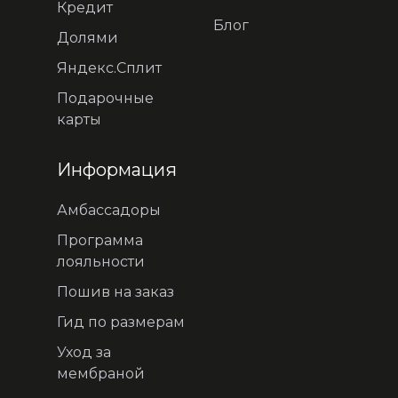
Кредит
Блог
Долями
Яндекс.Сплит
Подарочные
карты
Информация
Амбассадоры
Программа
лояльности
Пошив на заказ
Гид по размерам
Уход за
мембраной