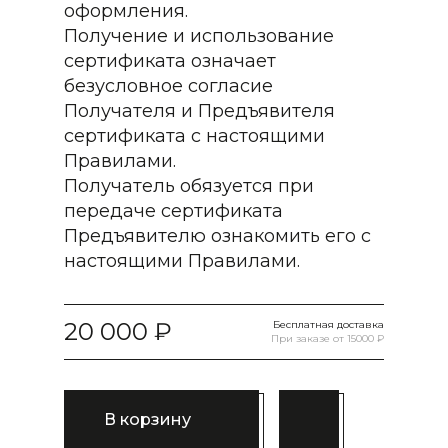
оформления.
Получение и использование
сертификата означает
безусловное согласие
Получателя и Предъявителя
сертификата с настоящими
Правилами.
Получатель обязуется при
передаче сертификата
Предъявителю ознакомить его с
настоящими Правилами.
20 000
Бесплатная доставка
При заказе от 15000 ₽
В корзину