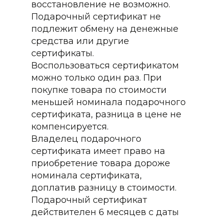
восстановление не возможно.
Подарочный сертификат не
подлежит обмену на денежные
средства или другие
сертификаты.
Воспользоваться сертификатом
можно только один раз. При
покупке товара по стоимости
меньшей номинала подарочного
сертификата, разница в цене не
компенсируется.
Владелец подарочного
сертификата имеет право на
приобретение товара дороже
номинала сертификата,
доплатив разницу в стоимости.
Подарочный сертификат
действителен 6 месяцев с даты