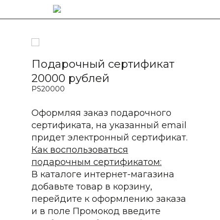
Подарочный сертификат
20000 рублей
PS20000
Оформляя заказ подарочного
сертификата, на указанный email
придет электронный сертификат.
Как воспользоваться
подарочным сертификатом:
В каталоге интернет-магазина
добавьте товар в корзину,
перейдите к оформлению заказа
и в поле Промокод введите