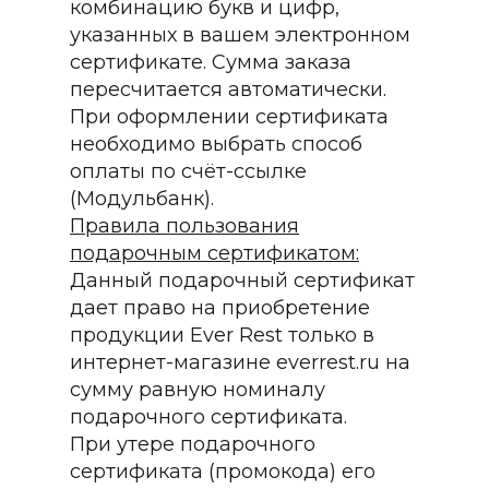
комбинацию букв и цифр,
указанных в вашем электронном
сертификате. Сумма заказа
пересчитается автоматически.
При оформлении сертификата
необходимо выбрать способ
оплаты по счёт-ссылке
(Модульбанк).
Правила пользования
подарочным сертификатом:
Данный подарочный сертификат
дает право на приобретение
продукции Ever Rest только в
интернет-магазине everrest.ru на
сумму равную номиналу
подарочного сертификата.
При утере подарочного
сертификата (промокода) его