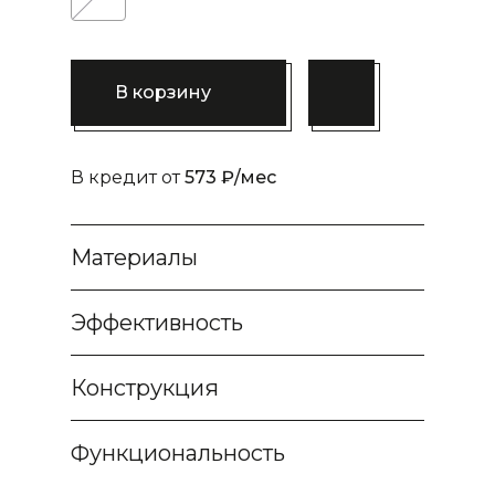
В корзину
В кредит от
573 ₽/мес
Материалы
Эффективность
Конструкция
Функциональность