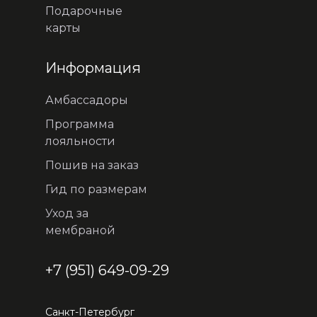
Подарочные
карты
Информация
Амбассадоры
Программа
лояльности
Пошив на заказ
Гид по размерам
Уход за
мембраной
+7 (951) 649-09-29
Санкт-Петербург