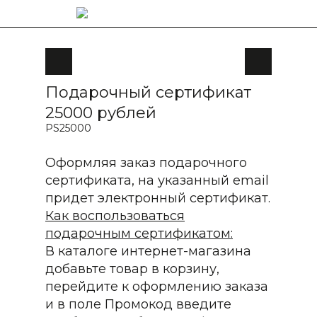
Подарочный сертификат
25000 рублей
PS25000
Оформляя заказ подарочного
сертификата, на указанный email
придет электронный сертификат.
Как воспользоваться
подарочным сертификатом:
В каталоге интернет-магазина
добавьте товар в корзину,
перейдите к оформлению заказа
и в поле Промокод введите