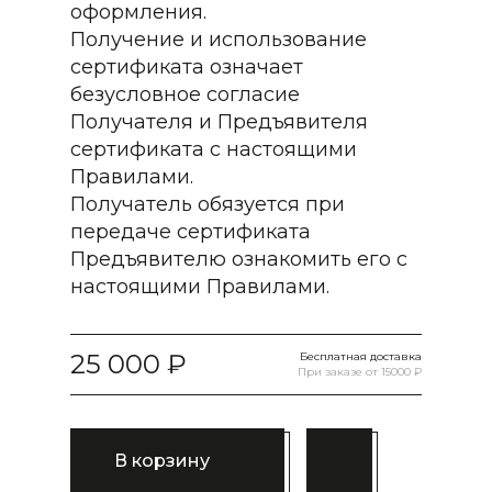
оформления.
Получение и использование
сертификата означает
безусловное согласие
Получателя и Предъявителя
сертификата с настоящими
Правилами.
Получатель обязуется при
передаче сертификата
Предъявителю ознакомить его с
настоящими Правилами.
25 000
Бесплатная доставка
При заказе от 15000 ₽
В корзину