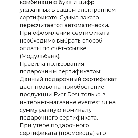
комбинацию букв и цифр,
указанных в вашем электронном
сертификате. Сумма заказа
пересчитается автоматически.
При оформлении сертификата
необходимо выбрать способ
оплаты по счёт-ссылке
(Модульбанк).
Правила пользования
подарочным сертификатом:
Данный подарочный сертификат
дает право на приобретение
продукции Ever Rest только в
интернет-магазине everrest.ru на
сумму равную номиналу
подарочного сертификата.
При утере подарочного
сертификата (промокода) его