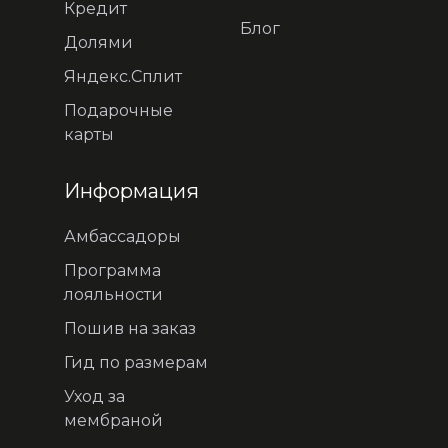
Кредит
Блог
Долями
Яндекс.Сплит
Подарочные
карты
Информация
Амбассадоры
Программа
лояльности
Пошив на заказ
Гид по размерам
Уход за
мембраной