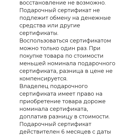
восстановление не возможно.
Подарочный сертификат не
подлежит обмену на денежные
средства или другие
сертификаты.
Воспользоваться сертификатом
можно только один раз. При
покупке товара по стоимости
меньшей номинала подарочного
сертификата, разница в цене не
компенсируется.
Владелец подарочного
сертификата имеет право на
приобретение товара дороже
номинала сертификата,
доплатив разницу в стоимости.
Подарочный сертификат
действителен 6 месяцев с даты