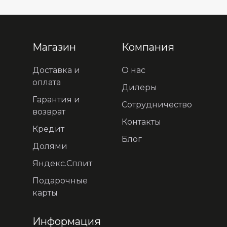
Магазин
Компания
Доставка и
О нас
оплата
Дилеры
Гарантия и
Сотрудничество
возврат
Контакты
Кредит
Блог
Долями
Яндекс.Сплит
Подарочные
карты
Информация