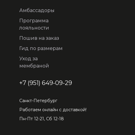
Амбассадоры
Программа
лояльности
Пошив на заказ
Гид по размерам
Уход за
мембраной
+7 (951) 649-09-29
Санкт-Петербург
Работаем онлайн с доставкой!
Пн-Пт 12-21, Сб 12-18