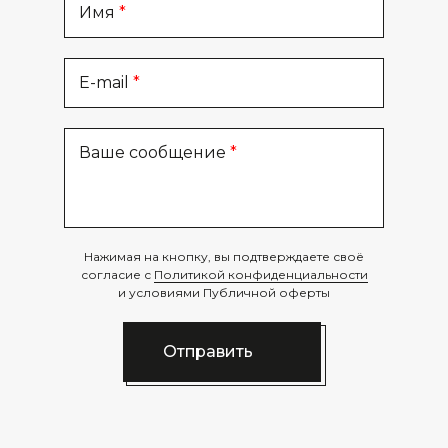
Имя
E-mail
Ваше сообщение
Нажимая на кнопку, вы подтверждаете своё
согласие с
Политикой конфиденциальности
и условиями Публичной оферты
Отправить