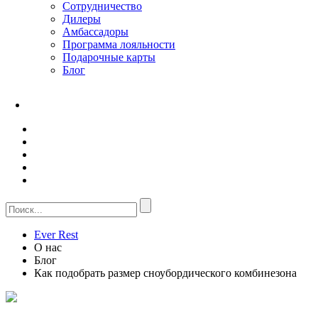
Сотрудничество
Дилеры
Амбассадоры
Программа лояльности
Подарочные карты
Блог
Ever Rest
О нас
Блог
Как подобрать размер сноубордического комбинезона