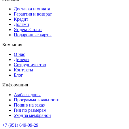
Доставка и оплата
Гарантия и возврат
Кредит
Долями
Яндекс.Сплит
Подарочные карты
Компания
О нас
Дилеры
Сотрудничество
Контакты
Блог
Информация
Амбассадоры
Программа лояльности
Пошив на заказ
Гид по размерам
Уход за мембраной
+7 (951) 649-09-29