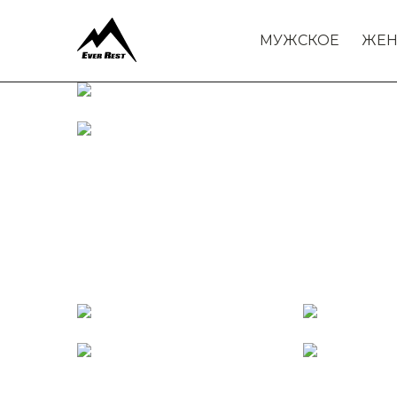
МУЖСКОЕ
ЖЕН