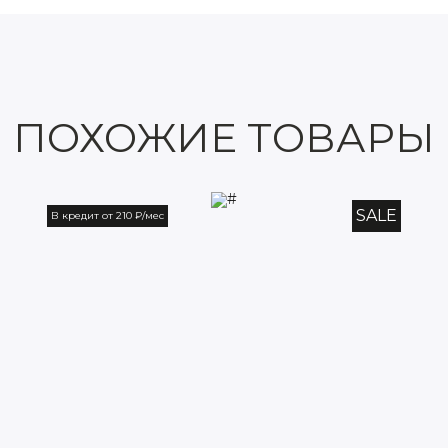
ПОХОЖИЕ ТОВАРЫ
SALE
В кредит от 210 ₽/мес