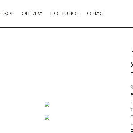
СКОЕ
ОПТИКА
ПОЛЕЗНОЕ
О НАС