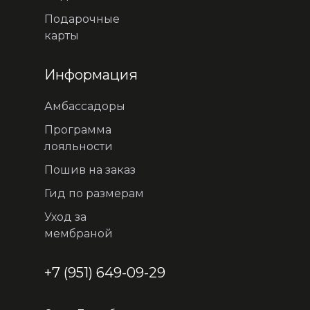
Подарочные
карты
Информация
Амбассадоры
Программа
лояльности
Пошив на заказ
Гид по размерам
Уход за
мембраной
+7 (951) 649-09-29