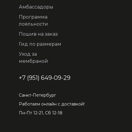
Амбассадоры
Программа
лояльности
Пошив на заказ
Гид по размерам
Уход за
мембраной
+7 (951) 649-09-29
Санкт-Петербург
Работаем онлайн с доставкой!
Пн-Пт 12-21, Сб 12-18