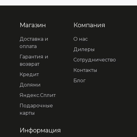
Магазин
Компания
Доставка и
О нас
оплата
Дилеры
Гарантия и
Сотрудничество
возврат
Контакты
Кредит
Блог
Долями
Яндекс.Сплит
Подарочные
карты
Информация