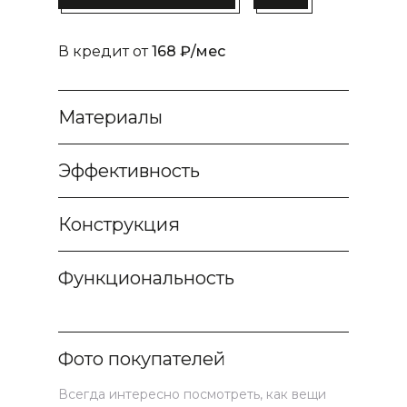
В кредит от
168 ₽/мес
Материалы
Эффективность
Конструкция
Функциональность
Фото покупателей
Всегда интересно посмотреть, как вещи