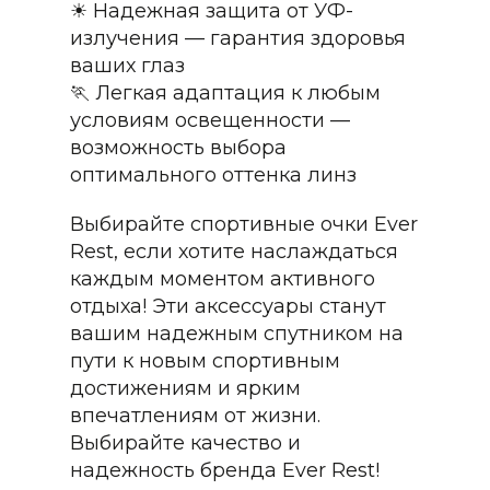
☀ Надежная защита от УФ-
излучения — гарантия здоровья
ваших глаз
🏃 Легкая адаптация к любым
условиям освещенности —
возможность выбора
оптимального оттенка линз
Выбирайте спортивные очки Ever
Rest, если хотите наслаждаться
каждым моментом активного
отдыха! Эти аксессуары станут
вашим надежным спутником на
пути к новым спортивным
достижениям и ярким
впечатлениям от жизни.
Выбирайте качество и
надежность бренда Ever Rest!