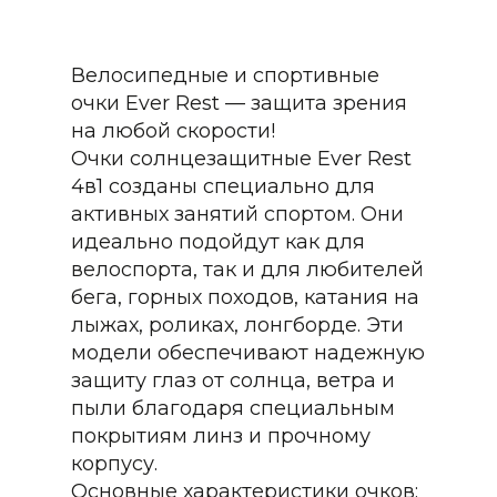
Велосипедные и спортивные
очки Ever Rest — защита зрения
на любой скорости!
Очки солнцезащитные Ever Rest
4в1 созданы специально для
активных занятий спортом. Они
идеально подойдут как для
велоспорта, так и для любителей
бега, горных походов, катания на
лыжах, роликах, лонгборде. Эти
модели обеспечивают надежную
защиту глаз от солнца, ветра и
пыли благодаря специальным
покрытиям линз и прочному
корпусу.
Основные характеристики очков: