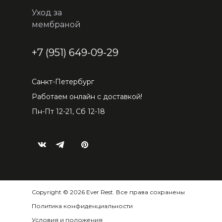
Уход за
мембраной
+7 (951) 649-09-29
Санкт-Петербург
Работаем онлайн с доставкой!
Пн-Пт 12-21, Сб 12-18
Copyright © 2026 Ever Rest. Все права сохранены
Политика конфиденциальности
Условия и положения