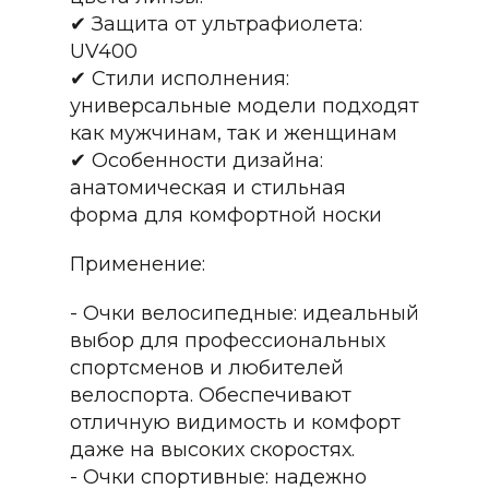
✔ Защита от ультрафиолета:
UV400
✔ Стили исполнения:
универсальные модели подходят
как мужчинам, так и женщинам
✔ Особенности дизайна:
анатомическая и стильная
форма для комфортной носки
Применение:
- Очки велосипедные: идеальный
выбор для профессиональных
спортсменов и любителей
велоспорта. Обеспечивают
отличную видимость и комфорт
даже на высоких скоростях.
- Очки спортивные: надежно