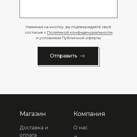
Нажимая на кнопку, вы подтверждаете своё
согласие с
Политикой конфиденциальности
и условиями Публичной оферты
Отправить
Магазин
Компания
Доставка и
О нас
оплата