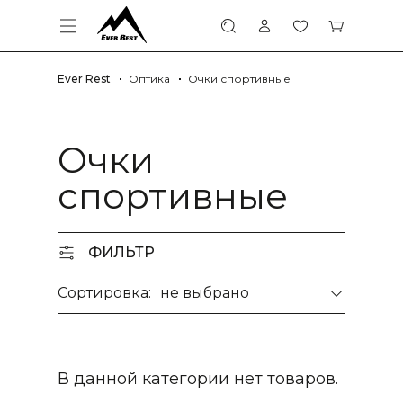
Ever Rest
Оптика
Очки спортивные
Очки
спортивные
ФИЛЬТР
Сортировка:
не выбрано
В данной категории нет товаров.