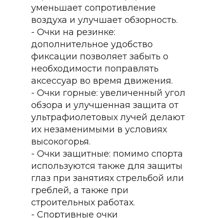
уменьшает сопротивление
воздуха и улучшает обзорность.
- Очки на резинке:
дополнительное удобство
фиксации позволяет забыть о
необходимости поправлять
аксессуар во время движения.
- Очки горные: увеличенный угол
обзора и улучшенная защита от
ультрафиолетовых лучей делают
их незаменимыми в условиях
высокогорья.
- Очки защитные: помимо спорта
используются также для защиты
глаз при занятиях стрельбой или
греблей, а также при
строительных работах.
- Спортивные очки