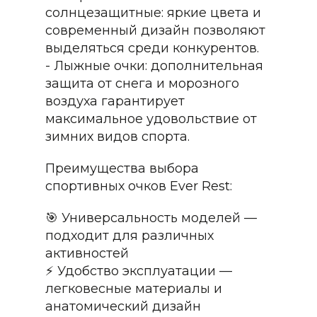
солнцезащитные: яркие цвета и
современный дизайн позволяют
выделяться среди конкурентов.
- Лыжные очки: дополнительная
защита от снега и морозного
воздуха гарантирует
максимальное удовольствие от
зимних видов спорта.
Преимущества выбора
спортивных очков Ever Rest:
🎯 Универсальность моделей —
подходит для различных
активностей
⚡ Удобство эксплуатации —
легковесные материалы и
анатомический дизайн