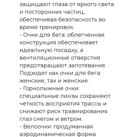
защищают глаза от яркого света
и посторонних частиц,
обеспечивая безопасность во
время тренировок.
- Очки для бега: облегченная
конструкция обеспечивает
идеальную посадку, а
вентиляционные отверстия
предотвращают запотевание.
Подходят как очки для бега
женские, так и женские.
- Горнолыжные очки:
специальные линзы сохраняют
четкость восприятия трассы и
снижают риск травмирования
глаз снегом и ветром.
- Велоочки: продуманная
аэродинамическая форма