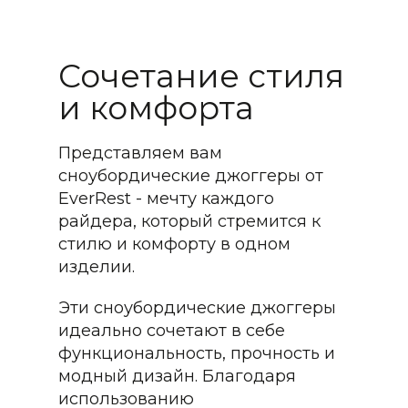
Сочетание стиля
и комфорта
Представляем вам
сноубордические джоггеры от
EverRest - мечту каждого
райдера, который стремится к
стилю и комфорту в одном
изделии.
Эти сноубордические джоггеры
идеально сочетают в себе
функциональность, прочность и
модный дизайн. Благодаря
использованию