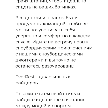
краях штанин, чтобы идеально
сидеть на ваших ботинках.
Все детали и нюансы были
продуманы командой, чтобы вы
могли почувствовать себя
уверенно и комфортно в каждом
спуске. Идите на встречу новым
сноубордическим приключениям
с нашими сноубордическими
джоггерами и вы точно не
останетесь разочарованы!
EverRest - для стильных
райдеров
Покажите всем свой стиль и
найдите идеальное сочетание
между модой и спортом.