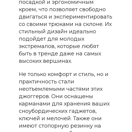
посадкой и эргономичным
кроем, что позволяет свободно
двигаться и экспериментировать
со своими трюками на склоне. Их
стильный дизайн идеально
подойдет для молодых
экстремалов, которые любят
быть в тренде даже на самых
высоких вершинах.
Не только комфорт и стиль, но и
практичность стали
неотъемлемыми частями этих
джоггеров. Они оснащены
карманами для хранения ваших
сноубордических гаджетов,
ключей и мелочей. Также они
имеют стопорную резинку на