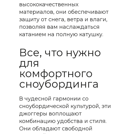
высококачественных
материалов, они обеспечивают
защиту от снега, ветра и влаги,
позволяя вам наслаждаться
катанием на полную катушку.
Все, что нужно
для
комфортного
сноубординга
В чудесной гармонии со
сноубордической культурой, эти
джоггеры воплощают
комбинацию удобства и стиля.
Они обладают свободной