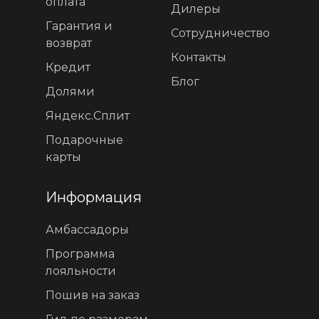
оплата
Дилеры
Гарантия и
Сотрудничество
возврат
Контакты
Кредит
Блог
Долями
Яндекс.Сплит
Подарочные
карты
Информация
Амбассадоры
Программа
лояльности
Пошив на заказ