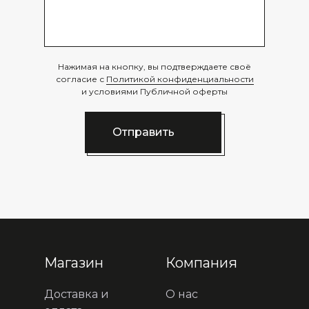
Нажимая на кнопку, вы подтверждаете своё
согласие с
Политикой конфиденциальности
и условиями Публичной оферты
Отправить
Магазин
Компания
Доставка и
О нас