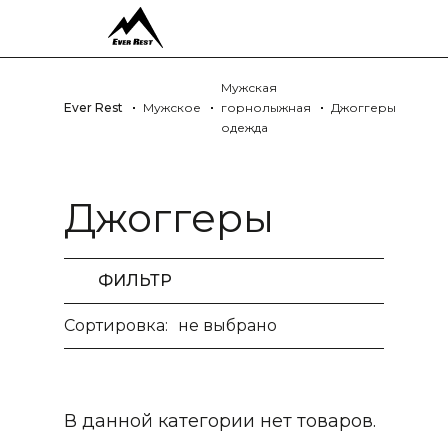
Мужская
Ever Rest
Мужское
горнолыжная
Джоггеры
одежда
Джоггеры
ФИЛЬТР
Сортировка:
не выбрано
В данной категории нет товаров.